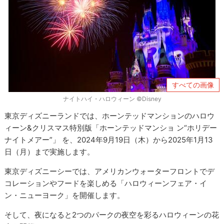
すべての画像
ナイトハイ・ハロウィーン ©Disney
東京ディズニーランドでは、ホーンテッドマンションのハロウ
ィーン&クリスマス特別版「ホーンテッドマンショ ン“ホリデー
ナイトメアー”」 を、2024年9月19日（木）から2025年1月13
日（月）まで実施します。
東京ディズニーシーでは、アメリカンウォーターフロントでデ
コレーションやフードを楽しめる「ハロウィーンフェア・イ
ン・ニューヨーク」を開催します。
そして、夜になると2つのパークの夜空を彩るハロウィーンの花