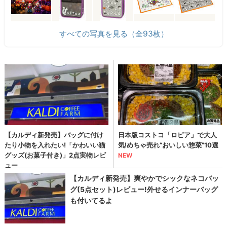
すべての写真を見る（全93枚）