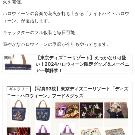
火を開催。
ハロウィーンの音楽で花火が打ち上がる「ナイトハイ・ハロウ
ィーン」が復活します。
キャラクターのフル仮装も毎日可能。
賑やかなハロウィーンの季節が今年もやってきます。
【東京ディズニーリゾート】えっかなり可愛
い！2024ハロウィーン限定グッズ＆スーベニ
ア一挙解禁！
【写真93枚】東京ディズニーリゾート「ディズ
ギャラリー
ニー・ハロウィーン」フード＆グッズ