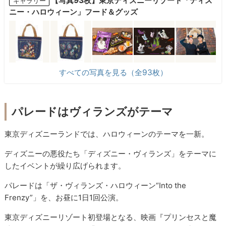
【写真93枚】東京ディズニーリゾート「ディズ
ギャラリー
ニー・ハロウィーン」フード＆グッズ
すべての写真を見る（全93枚）
パレードはヴィランズがテーマ
東京ディズニーランドでは、ハロウィーンのテーマを一新。
ディズニーの悪役たち「ディズニー・ヴィランズ」をテーマに
したイベントが繰り広げられます。
パレードは「ザ・ヴィランズ・ハロウィーン“Into the
Frenzy”」を、お昼に1日1回公演。
東京ディズニーリゾート初登場となる、映画『プリンセスと魔