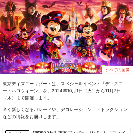
すべての画像
東京ディズニーリゾートは、スペシャルイベント「ディズニ
ー・ハロウィーン」を、2024年10月1日（火）から11月7日
（木）まで開催します。
全く新しくなるパレードや、デコレーション、アトラクション
などの情報をお届けします。