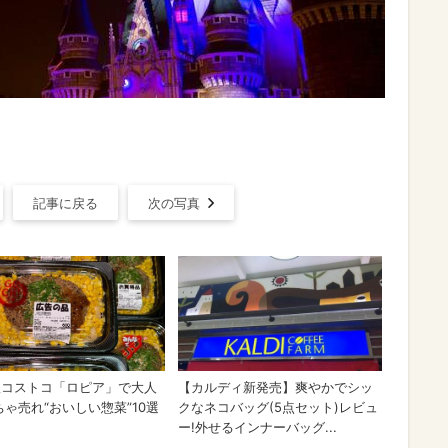
記事に戻る
次の写真