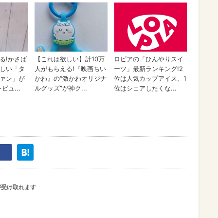
が受け取れます