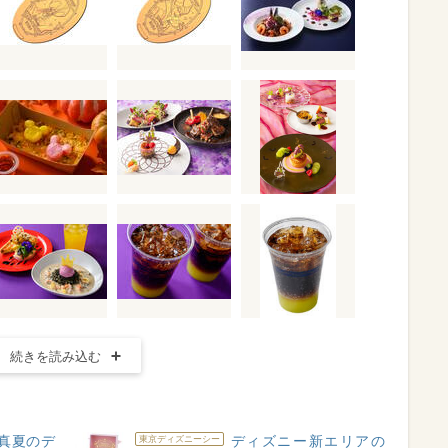
続きを読み込む
真夏のデ
ディズニー新エリアの
東京ディズニーシー