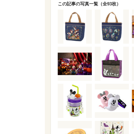
この記事の写真一覧（全93枚）