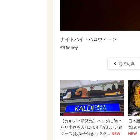
ナイトハイ・ハロウィーン
©Disney
前の写真