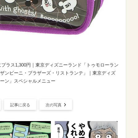
プラス1,300円｜東京ディズニーランド「トゥモローラン
ザンビーニ・ブラザーズ・リストランテ」｜東京ディズ
ーン」スペシャルメニュー
記事に戻る
次の写真