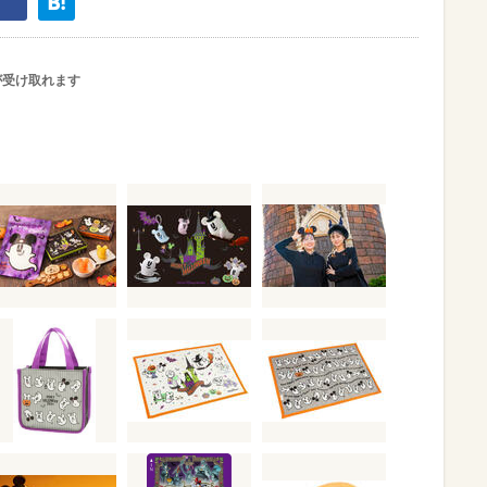
が受け取れます