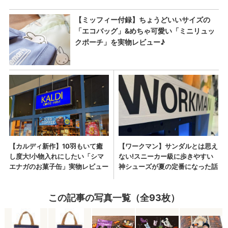
この記事の写真一覧（全93枚）