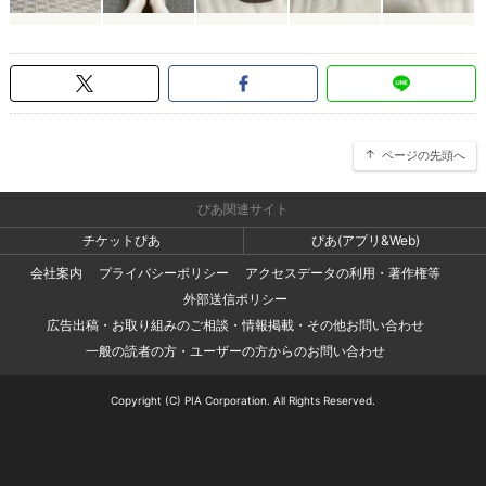
ページの先頭へ
ぴあ関連サイト
チケットぴあ
ぴあ(アプリ&Web)
会社案内
プライバシーポリシー
アクセスデータの利用・著作権等
外部送信ポリシー
広告出稿・お取り組みのご相談・情報掲載・その他お問い合わせ
一般の読者の方・ユーザーの方からのお問い合わせ
Copyright (C) PIA Corporation. All Rights Reserved.