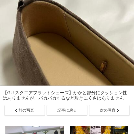
【GU スクエアフラットシューズ】かかと部分にクッション性
はありませんが、パカパカするなど歩きにくさはありません
前の写真
記事に戻る
次の写真