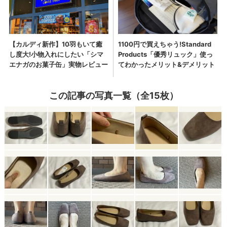
この記事の写真一覧（全15枚）