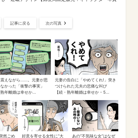
記事に戻る
次の写真