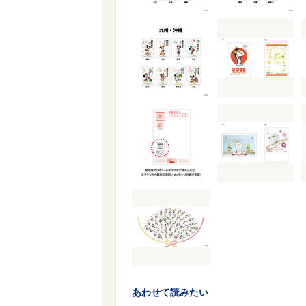
あわせて読みたい