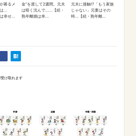
が受け取れます