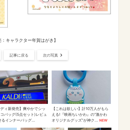
販売：キャラクター年賀はがき】
記事に戻る
次の写真