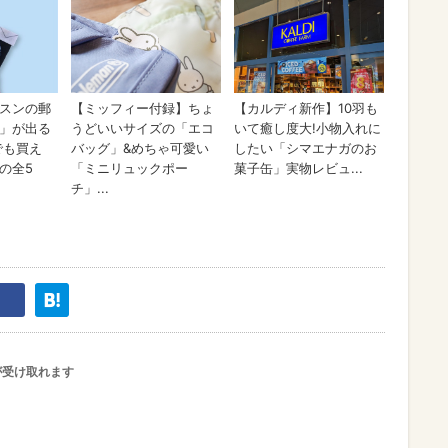
が受け取れます