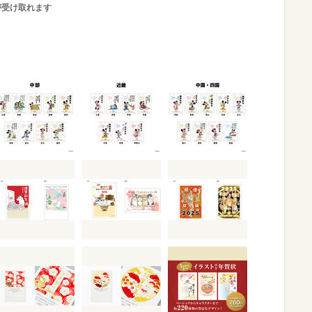
が受け取れます