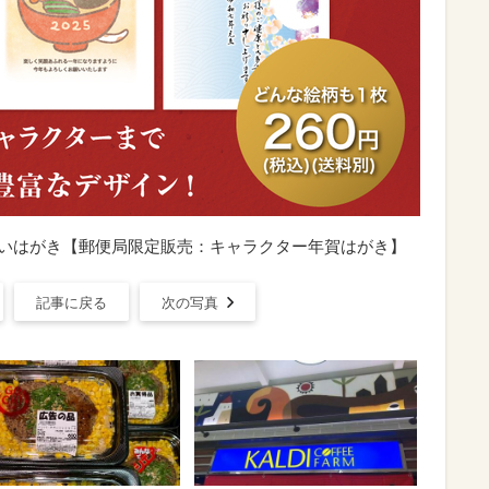
舞いはがき【郵便局限定販売：キャラクター年賀はがき】
記事に戻る
次の写真