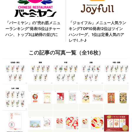
この記事の写真一覧（全16枚）