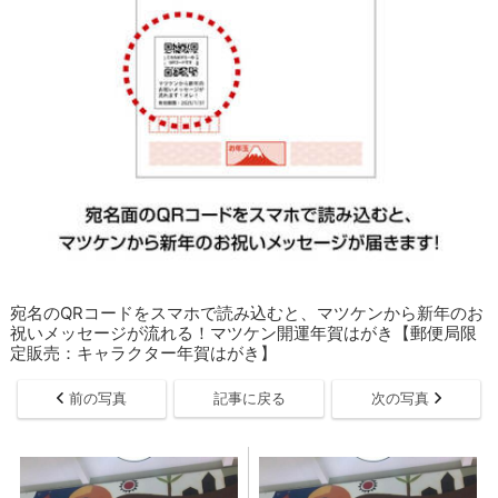
宛名のQRコードをスマホで読み込むと、マツケンから新年のお
祝いメッセージが流れる！マツケン開運年賀はがき【郵便局限
定販売：キャラクター年賀はがき】
前の写真
記事に戻る
次の写真