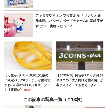
この記事の写真一覧（全18枚）