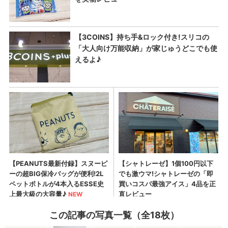
この記事の写真一覧（全18枚）