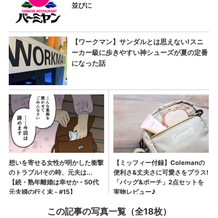
この記事の写真一覧（全18枚）