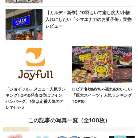
この記事の写真一覧（全100枚）