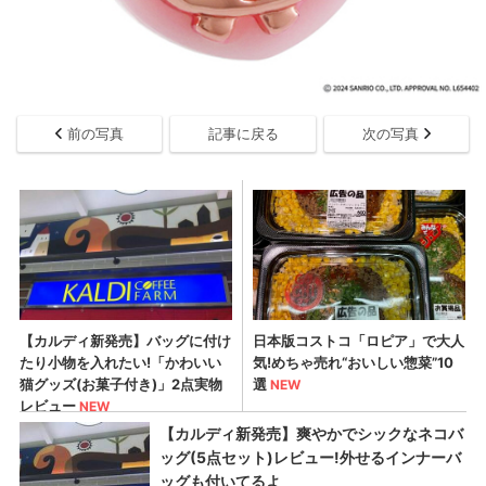
前の写真
記事に戻る
次の写真