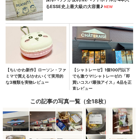
この記事の写真一覧（全18枚）