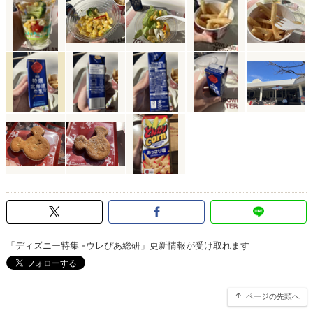
「ディズニー特集 -ウレぴあ総研」更新情報が受け取れます
ページの先頭へ