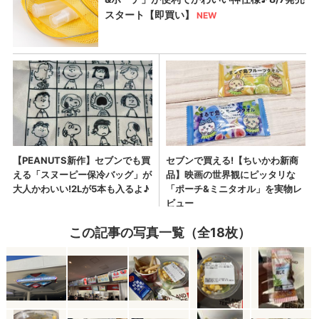
この記事の写真一覧（全18枚）