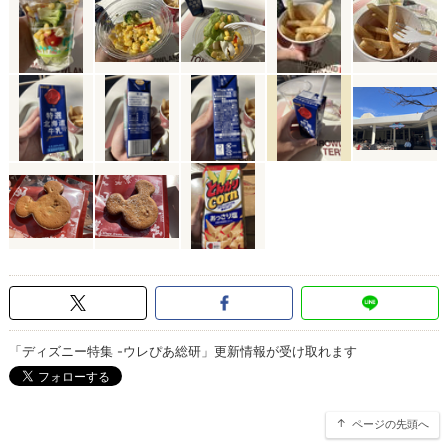
「ディズニー特集 -ウレぴあ総研」更新情報が受け取れます
ページの先頭へ