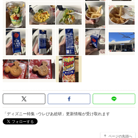
「ディズニー特集 -ウレぴあ総研」更新情報が受け取れます
ページの先頭へ