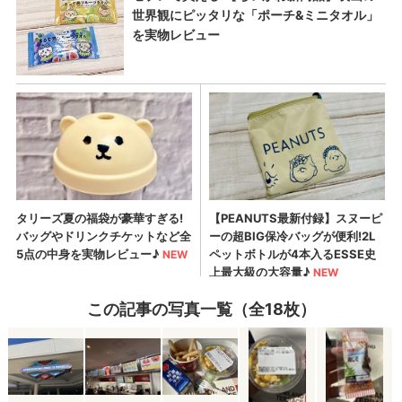
この記事の写真一覧（全18枚）