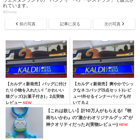
れています。
©Disney
前の写真
記事に戻る
次の写真