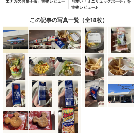
この記事の写真一覧（全18枚）