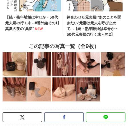
この記事の写真一覧（全9枚）