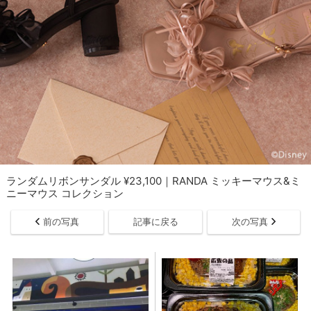
ランダムリボンサンダル ¥23,100｜RANDA ミッキーマウス&ミ
ニーマウス コレクション
前の写真
記事に戻る
次の写真