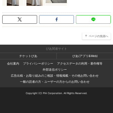
ページの先頭へ
ぴあ関連サイト
チケットぴあ
ぴあ(アプリ&Web)
会社案内
プライバシーポリシー
アクセスデータの利用・著作権等
外部送信ポリシー
広告出稿・お取り組みのご相談・情報掲載・その他お問い合わせ
一般の読者の方・ユーザーの方からのお問い合わせ
Copyright (C) PIA Corporation. All Rights Reserved.