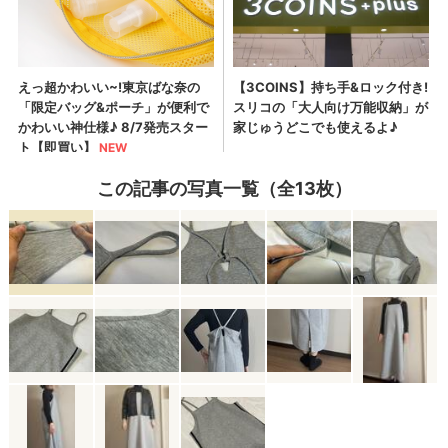
この記事の写真一覧（全13枚）