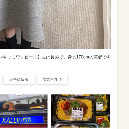
インキャミワンピース】丈は長めで、身長170cmの筆者でも
記事に戻る
次の写真