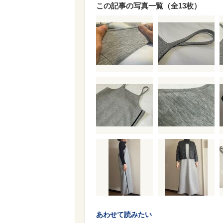
この記事の写真一覧（全13枚）
あわせて読みたい