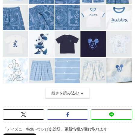
続きを読み込む
「ディズニー特集 -ウレぴあ総研」更新情報が受け取れます