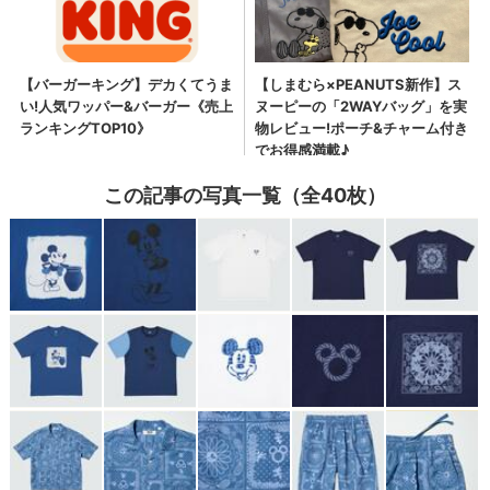
この記事の写真一覧（全40枚）