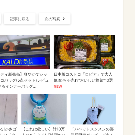
記事に戻る
次の写真