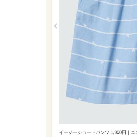
<
イージーショートパンツ 1,990円｜ユ