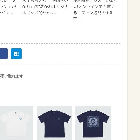
が受け取れます