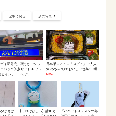
記事に戻る
次の写真