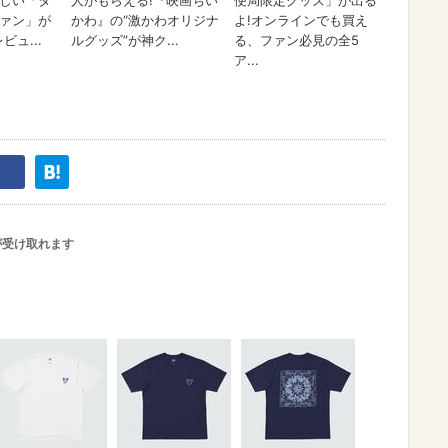
が受け取れます