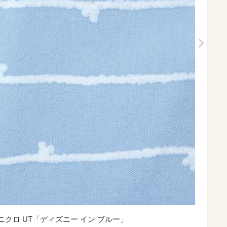
ニクロ UT「ディズニー イン ブルー」