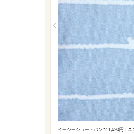
<
イージーショートパンツ 1,990円｜ユ