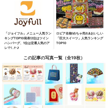
この記事の写真一覧（全19枚）