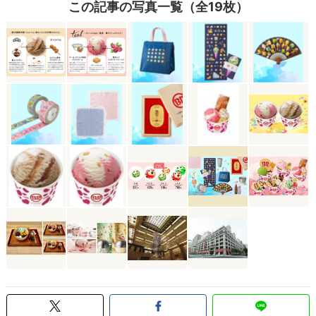
この記事の写真一覧（全19枚）