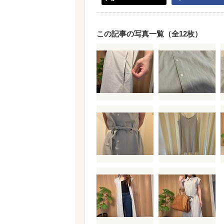
この記事の写真一覧（全12枚）