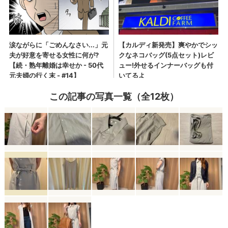
この記事の写真一覧（全12枚）