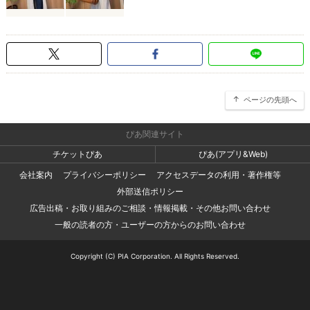
ページの先頭へ
ぴあ関連サイト
チケットぴあ
ぴあ(アプリ&Web)
会社案内
プライバシーポリシー
アクセスデータの利用・著作権等
外部送信ポリシー
広告出稿・お取り組みのご相談・情報掲載・その他お問い合わせ
一般の読者の方・ユーザーの方からのお問い合わせ
Copyright (C) PIA Corporation. All Rights Reserved.