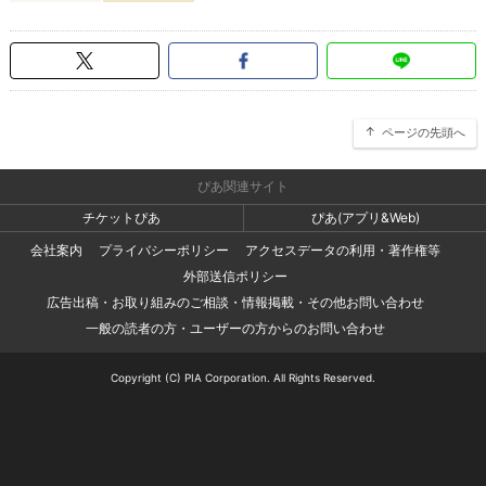
ページの先頭へ
ぴあ関連サイト
チケットぴあ
ぴあ(アプリ&Web)
会社案内
プライバシーポリシー
アクセスデータの利用・著作権等
外部送信ポリシー
広告出稿・お取り組みのご相談・情報掲載・その他お問い合わせ
一般の読者の方・ユーザーの方からのお問い合わせ
Copyright (C) PIA Corporation. All Rights Reserved.