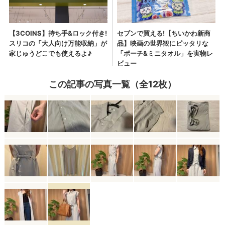
この記事の写真一覧（全12枚）