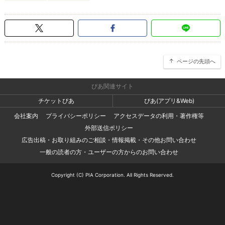
ページの先頭へ
ぴあ関連サイト
チケットぴあ
ぴあ(アプリ&Web)
会社案内
プライバシーポリシー
アクセスデータの利用・著作権等
外部送信ポリシー
広告出稿・お取り組みのご相談・情報掲載・その他お問い合わせ
一般の読者の方・ユーザーの方からのお問い合わせ
Copyright (C) PIA Corporation. All Rights Reserved.