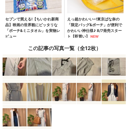
この記事の写真一覧（全12枚）