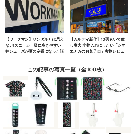
この記事の写真一覧（全100枚）