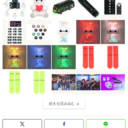
続きを読み込む