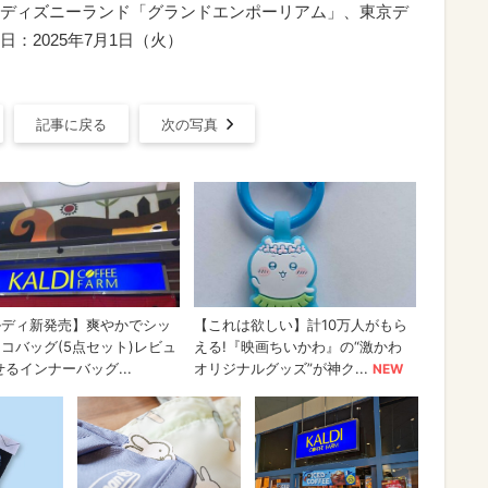
ディズニーランド「グランドエンポーリアム」、東京デ
：2025年7月1日（火）
記事に戻る
次の写真