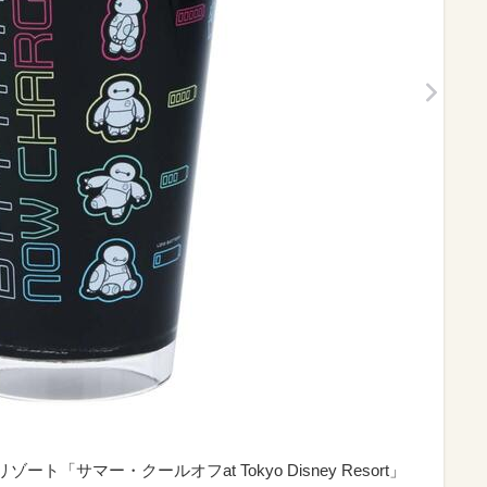
ト「サマー・クールオフat Tokyo Disney Resort」