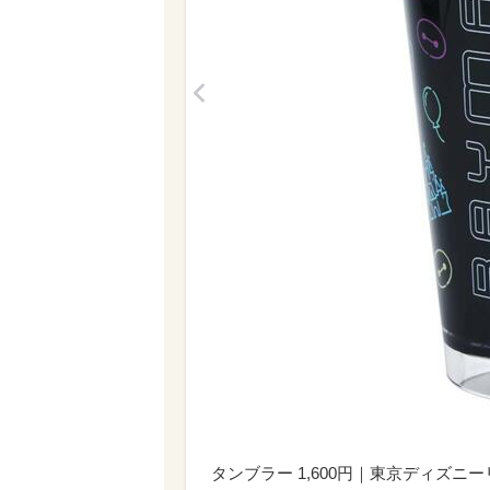
<
タンブラー 1,600円｜東京ディズニーリゾー