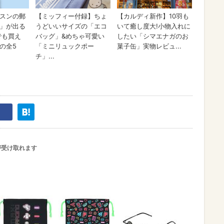
が受け取れます