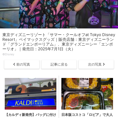
東京ディズニーリゾート「サマー・クールオフat Tokyo Disney
Resort」ベイマックスグッズ｜販売店舗：東京ディズニーラン
ド「グランドエンポーリアム」、東京ディズニーシー「エンポ
ーリオ」｜発売日：2025年7月1日（火）
©Disney
前の写真
記事に戻る
次の写真