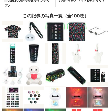
この記事の写真一覧（全100枚）