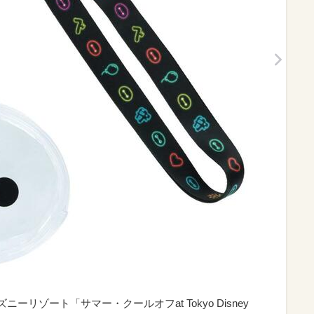
ニーリゾート「サマー・クールオフat Tokyo Disney