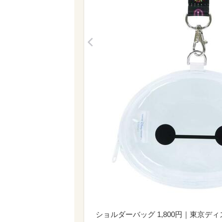
<
ショルダーバッグ 1,800円｜東京ディズ