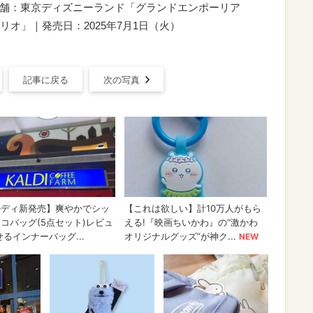
売店舗：東京ディズニーランド「グランドエンポーリア
オ」｜発売日：2025年7月1日（火）
記事に戻る
次の写真