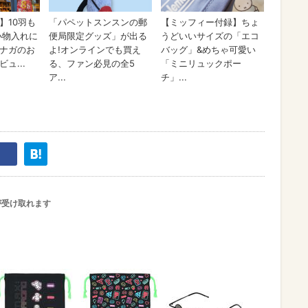
が受け取れます