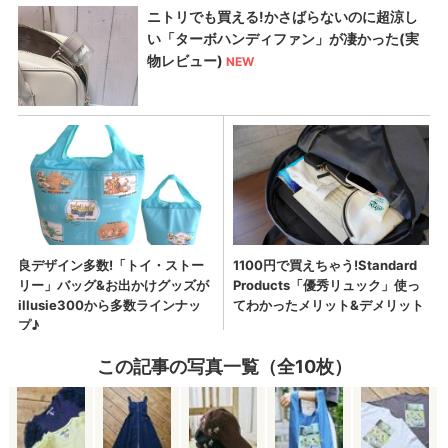
この記事の写真一覧（全10枚）