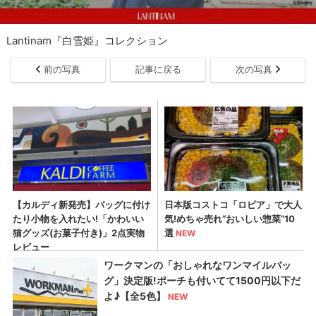
Lantinam『白雪姫』コレクション
前の写真
記事に戻る
次の写真