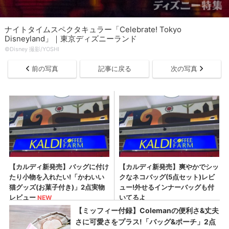
ナイトタイムスペクタキュラー「Celebrate! Tokyo
Disneyland」｜東京ディズニーランド
©︎Disney 撮影/YOSHI
前の写真
記事に戻る
次の写真