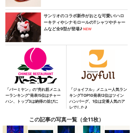
この記事の写真一覧（全11枚）