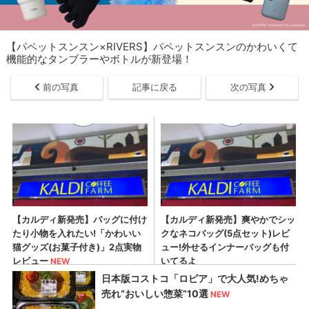
【パペットスンスン×RIVERS】パペットスンスンのかわいくて
機能的なタンブラーやボトルが新登場！
前の写真
記事に戻る
次の写真