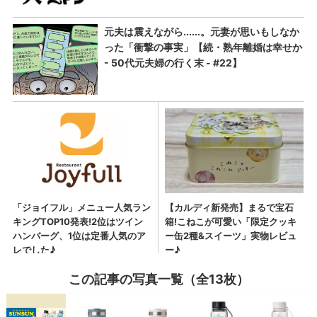
この記事の写真一覧（全13枚）