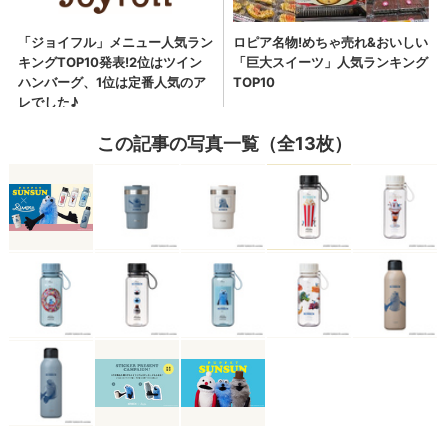
この記事の写真一覧（全13枚）