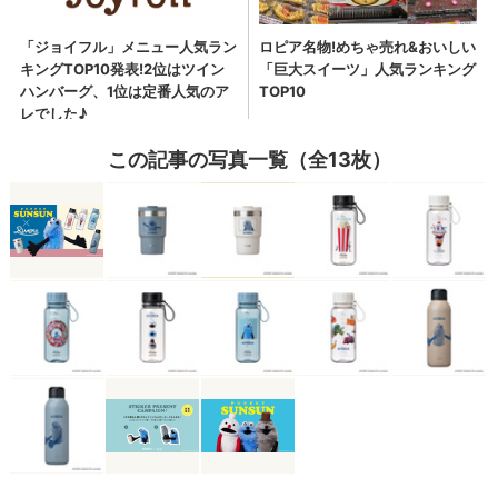
この記事の写真一覧（全13枚）