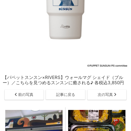
【パペットスンスン×RIVERS】ウォールマグ シェイド（ブル
ー）／こちらを見つめるスンスンに癒される♪ 各税込3,850円
前の写真
記事に戻る
次の写真