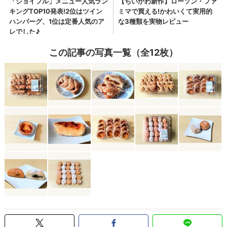
この記事の写真一覧（全12枚）