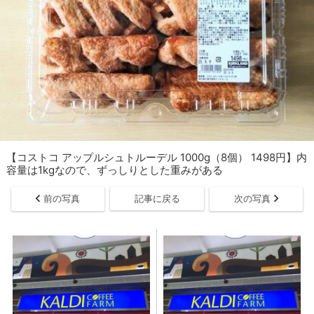
【コストコ アップルシュトルーデル 1000g（8個） 1498円】内
容量は1kgなので、ずっしりとした重みがある
前の写真
記事に戻る
次の写真