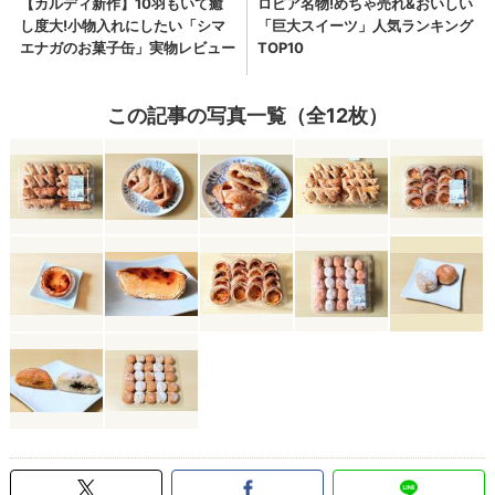
この記事の写真一覧（全12枚）