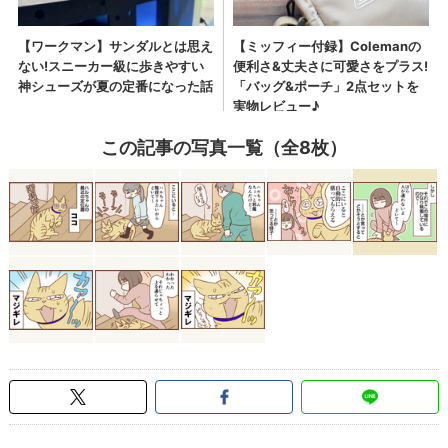
この記事の写真一覧（全8枚）