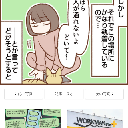
前の写真
記事に戻る
次の写真