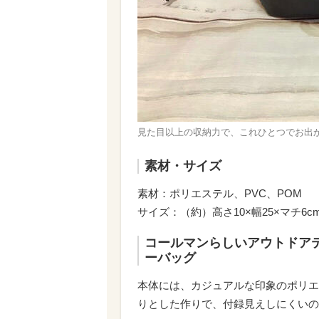
見た目以上の収納力で、これひとつでお出
素材・サイズ
素材：ポリエステル、PVC、POM
サイズ：（約）高さ10×幅25×マチ6
コールマンらしいアウトドア
ーバッグ
本体には、カジュアルな印象のポリエ
りとした作りで、付録見えしにくいの