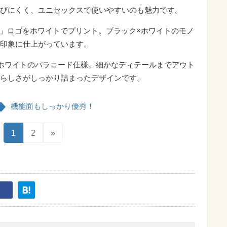
びにくく、ユニセックスで使いやすいのも魅力です。
an」ロゴをホワイトでプリント。ブラック×ホワイトのモノ
印象に仕上がっています。
ホワイトのパラコード仕様。細かなディテールまでアウト
らしさがしっかり詰まったデザインです。
機能面もしっかり優秀！
1
2
»