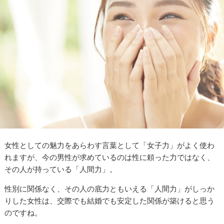
女性としての魅力をあらわす言葉として「女子力」がよく使わ
れますが、今の男性が求めているのは性に頼った力ではなく、
その人が持っている「人間力」。
性別に関係なく、その人の底力ともいえる「人間力」がしっか
りした女性は、交際でも結婚でも安定した関係が築けると思う
のですね。