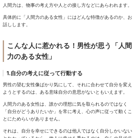
人間力は、物事の考え方や人との接し方などにあらわれます。
具体的に「人間力のある女性」にはどんな特徴があるのか、お
話しします。
こんな人に惹かれる！男性が思う「人間
力のある女性」
1.自分の考えに従って行動する
男性の望む女性像ばかり気にして、それに合わせて自分を変え
ようとするのは、ある意味自分の意思がないともいえます。
人間力のある女性は、誰かの理想に気を取られるのではなく
「自分がどうありたいか」を常に考え、心の声に従って動くこ
とにためらいがありません。
それは、自分を幸せにできるのは他人ではなく自分しかいない