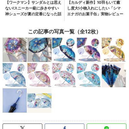
この記事の写真一覧（全12枚）