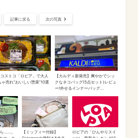
記事に戻る
次の写真