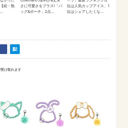
が受け取れます