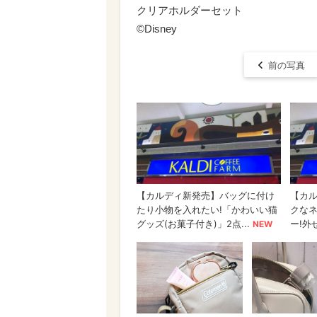
クリアホルダーセット
©Disney
前の写真