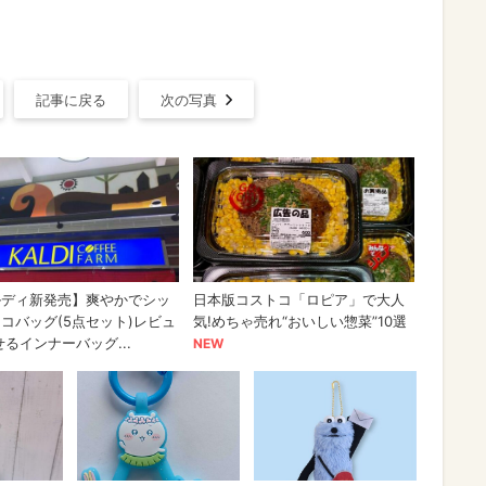
記事に戻る
次の写真