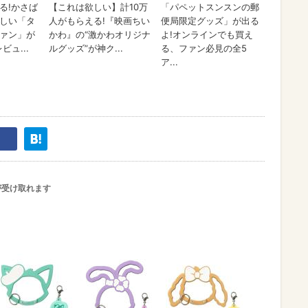
が受け取れます