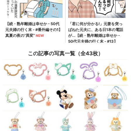
この記事の写真一覧（全43枚）