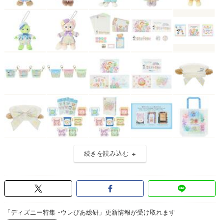
続きを読み込む
「ディズニー特集 -ウレぴあ総研」更新情報が受け取れます