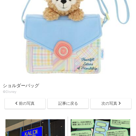
ショルダーバッグ
©Disney
前の写真
記事に戻る
次の写真