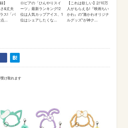
が受け取れます