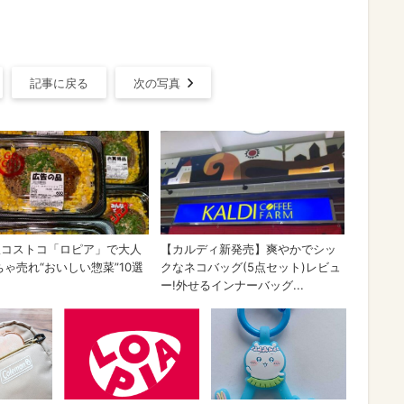
記事に戻る
次の写真