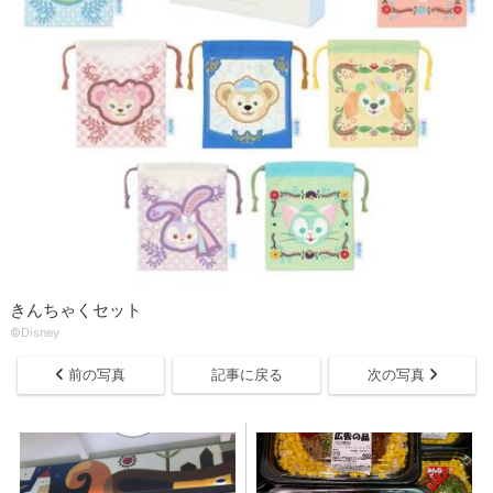
きんちゃくセット
©Disney
前の写真
記事に戻る
次の写真