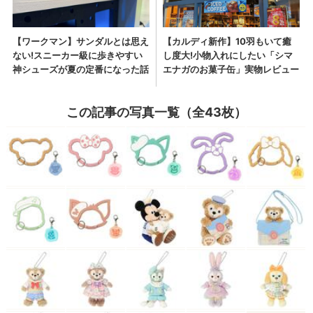
この記事の写真一覧（全43枚）